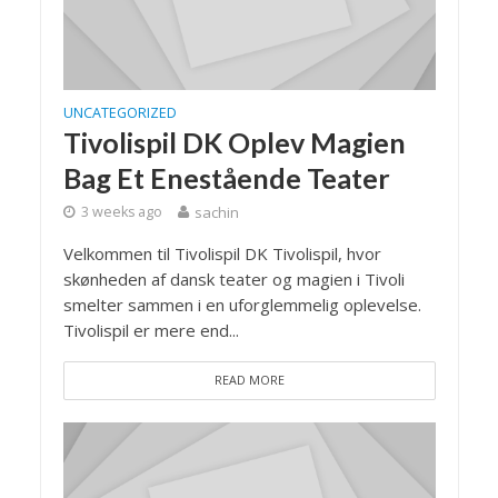
UNCATEGORIZED
Tivolispil DK Oplev Magien
Bag Et Enestående Teater
3 weeks ago
sachin
Velkommen til Tivolispil DK Tivolispil, hvor
skønheden af dansk teater og magien i Tivoli
smelter sammen i en uforglemmelig oplevelse.
Tivolispil er mere end...
READ MORE