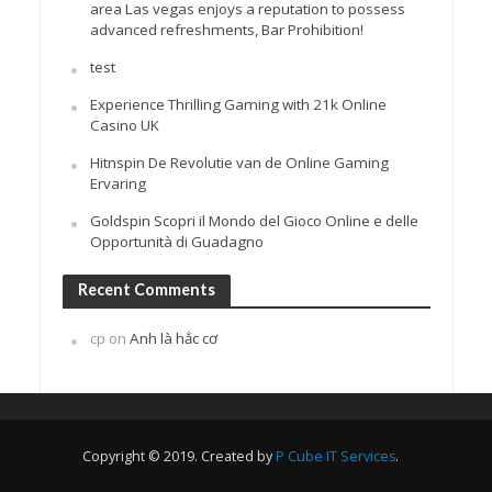
area Las vegas enjoys a reputation to possess
advanced refreshments, Bar Prohibition!
test
Experience Thrilling Gaming with 21k Online
Casino UK
Hitnspin De Revolutie van de Online Gaming
Ervaring
Goldspin Scopri il Mondo del Gioco Online e delle
Opportunità di Guadagno
Recent Comments
cp
on
Anh là hắc cơ
Copyright © 2019. Created by
P Cube IT Services
.