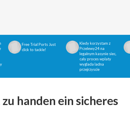
HOME
ABOUT US
SERVI
n
Kiedy korzystam z
Free Trial Ports Just
e
Przelewy24 na
click to tackle!
legalnym kasynie siec,
caly proces wplaty
ay
wyglada ladna
przejrzyscie
 zu handen ein sicheres