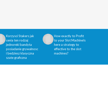
CES
PORTFOLIO
CAREER
CONTACT US
Korzysci Stakers jak
How exactly to Profit
cenia ten rodzaj
to your Slot MachineIs
jednoreki bandyta
here a strategy to
posiadanie grywalnosc
effective to the slot
i bedziesz klasyczna
machines?
szate graficzna